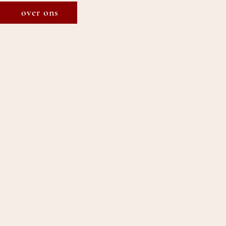
over ons