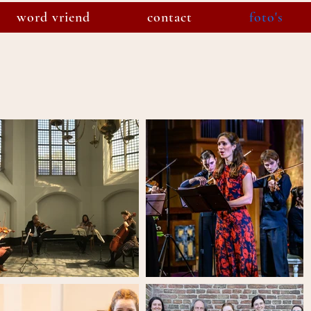
word vriend
contact
foto's